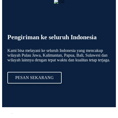
Pengiriman ke seluruh Indonesia
Kami bisa melayani ke seluruh Indonesia yang mencakup
wilayah Pulau Jawa, Kalimantan, Papua, Bali, Sulawesi dan
wilayah lainnya dengan tepat waktu dan kualitas tetap terjaga.
PESAN SEKARANG
REVIEW