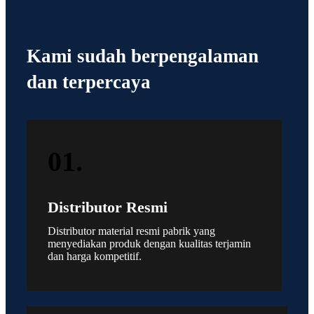
Kami sudah berpengalaman
dan terpercaya
01.
Distributor Resmi
Distributor material resmi pabrik yang
menyediakan produk dengan kualitas terjamin
dan harga kompetitif.