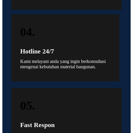
04.
Hotline 24/7
Kami melayani anda yang ingin berkonsultasi
mengenai kebutuhan material bangunan.
05.
Fast Respon