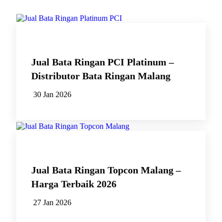
Jual Bata Ringan PCI Platinum –
Distributor Bata Ringan Malang
30 Jan 2026
Jual Bata Ringan Topcon Malang –
Harga Terbaik 2026
27 Jan 2026