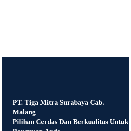
PT. Tiga Mitra Surabaya Cab.
Malang
Pilihan Cerdas Dan Berkualitas Untuk