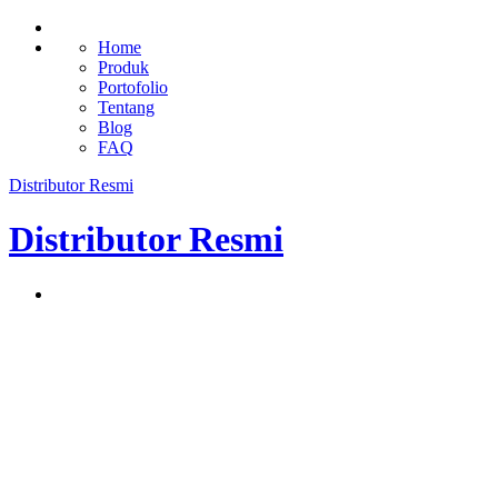
Home
Produk
Portofolio
Tentang
Blog
FAQ
Distributor Resmi
Distributor Resmi