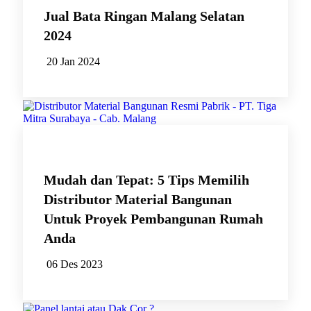
Jual Bata Ringan Malang Selatan
2024
20 Jan 2024
Mudah dan Tepat: 5 Tips Memilih
Distributor Material Bangunan
Untuk Proyek Pembangunan Rumah
Anda
06 Des 2023