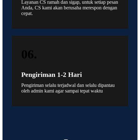
Layanan CS ramah dan sigap, untuk setiap pesan
Anda, CS kami akan berusaha merespon dengan
cepat.
06.
Pengiriman 1-2 Hari
Pengiriman selalu terjadwal dan selalu dipantau
oleh admin kami agar sampai tepat waktu