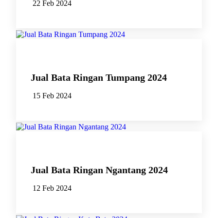
22 Feb 2024
Jual Bata Ringan Tumpang 2024
15 Feb 2024
Jual Bata Ringan Ngantang 2024
12 Feb 2024