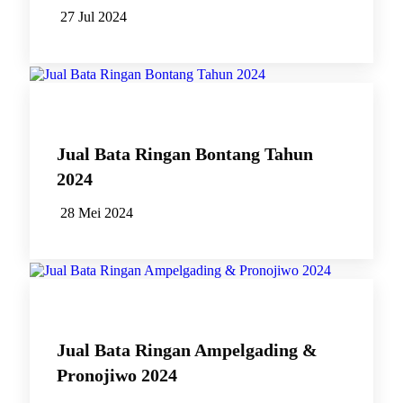
27 Jul 2024
Jual Bata Ringan Bontang Tahun
2024
28 Mei 2024
Jual Bata Ringan Ampelgading &
Pronojiwo 2024