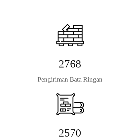
2768
Pengiriman Bata Ringan
2570