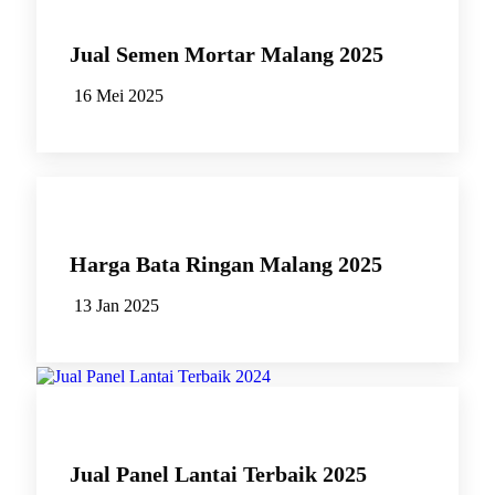
Jual Semen Mortar Malang 2025
16 Mei 2025
Harga Bata Ringan Malang 2025
13 Jan 2025
Jual Panel Lantai Terbaik 2025