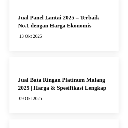
Jual Panel Lantai 2025 – Terbaik
No.1 dengan Harga Ekonomis
13 Okt 2025
Jual Bata Ringan Platinum Malang
2025 | Harga & Spesifikasi Lengkap
09 Okt 2025