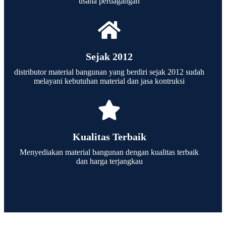
usaha perdagangan
Sejak 2012
distributor material bangunan yang berdiri sejak 2012 sudah
melayani kebutuhan material dan jasa kontruksi
Kualitas Terbaik
Menyediakan material bangunan dengan kualitas terbaik
dan harga terjangkau