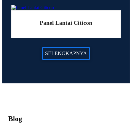
Panel Lantai Citicon
SELENGKAPNYA
Blog