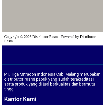
Copyright © 2026 Distributor Resmi | Powered by Distributor
Resmi
PT. Tiga Mitracon Indonesia Cab. Malang merupakan
distributor resmi pabrik yang sudah terakreditasi
serta produk yang di jual berkualitas dan bermutu
tinggi.
Kantor Kami