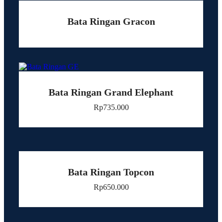
Bata Ringan Gracon
Bata Ringan Grand Elephant
Rp
735.000
Bata Ringan Topcon
Rp
650.000