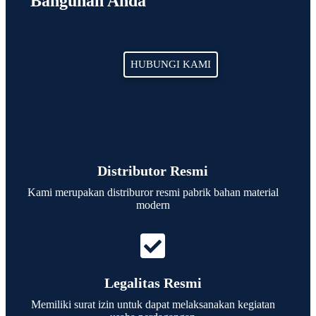
Bangunan Anda
HUBUNGI KAMI
Distributor Resmi
Kami merupakan distriburor resmi pabrik bahan material
modern
Legalitas Resmi
Memiliki surat izin untuk dapat melaksanakan kegiatan