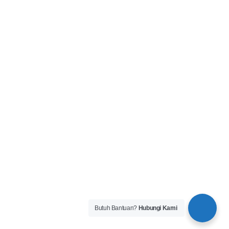
Butuh Bantuan?
Hubungi Kami