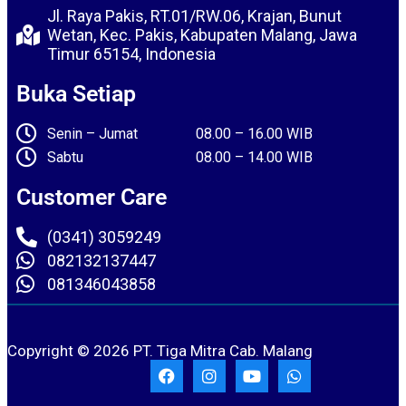
Jl. Raya Pakis, RT.01/RW.06, Krajan, Bunut
Wetan, Kec. Pakis, Kabupaten Malang, Jawa
Timur 65154, Indonesia
Buka Setiap
Senin – Jumat 08.00 – 16.00 WIB
Sabtu 08.00 – 14.00 WIB
Customer Care
(0341) 3059249
082132137447
081346043858
Copyright © 2026 PT. Tiga Mitra Cab. Malang