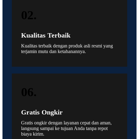
02.
Kualitas Terbaik
Kualitas terbaik dengan produk asli resmi yang
terjamin mutu dan ketahanannya.
06.
Gratis Ongkir
Gratis ongkir dengan layanan cepat dan aman,
langsung sampai ke tujuan Anda tanpa repot
biaya kirim.