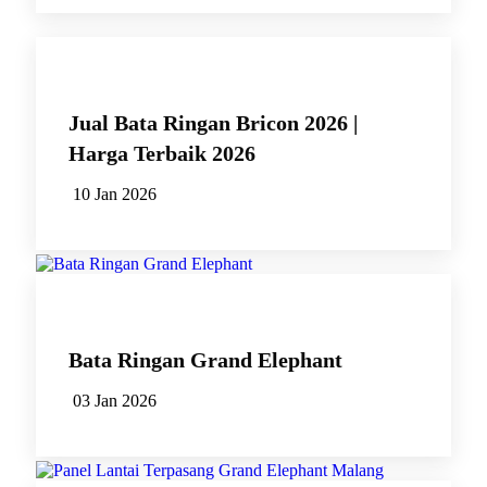
Jual Bata Ringan Bricon 2026 |
Harga Terbaik 2026
10 Jan 2026
Bata Ringan Grand Elephant
03 Jan 2026