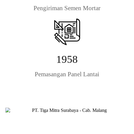
Pengiriman Semen Mortar
1958
Pemasangan Panel Lantai