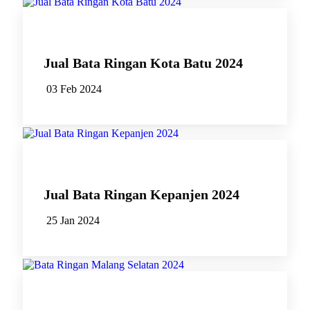
Jual Bata Ringan Kota Batu 2024
03 Feb 2024
Jual Bata Ringan Kepanjen 2024
25 Jan 2024