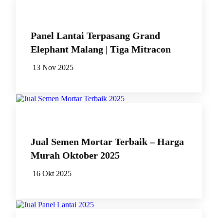
Panel Lantai Terpasang Grand
Elephant Malang | Tiga Mitracon
13 Nov 2025
Jual Semen Mortar Terbaik – Harga
Murah Oktober 2025
16 Okt 2025